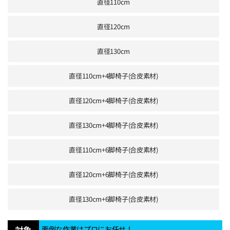
直径110cm
直径120cm
直径130cm
直径110cm+4脚椅子(合皮素材)
直径120cm+4脚椅子(合皮素材)
直径130cm+4脚椅子(合皮素材)
直径110cm+6脚椅子(合皮素材)
直径120cm+6脚椅子(合皮素材)
直径130cm+6脚椅子(合皮素材)
面倒な作業はプロにお任せ！