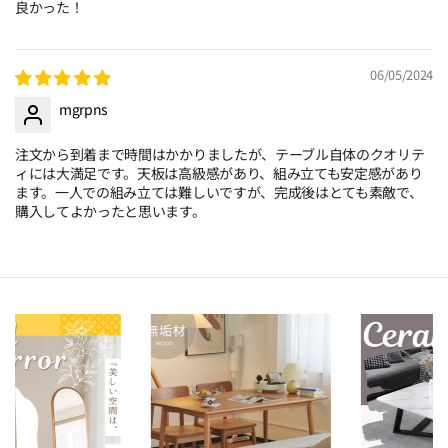
良かった！
06/05/2024
mgrpns
注文から到着まで時間はかかりましたが、テーブル自体のクオリテ
ィには大満足です。天板は高級感があり、組み立ても安定感があり
ます。一人での組み立ては難しいですが、完成後はとても素敵で、
購入してよかったと思います。