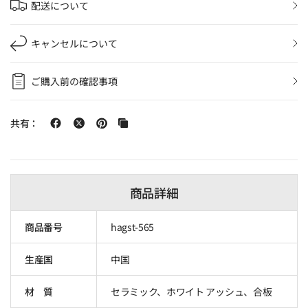
配送について
キャンセルについて
ご購入前の確認事項
共有：
商品詳細
商品番号
hagst-565
生産国
中国
材 質
セラミック、ホワイト アッシュ、合板