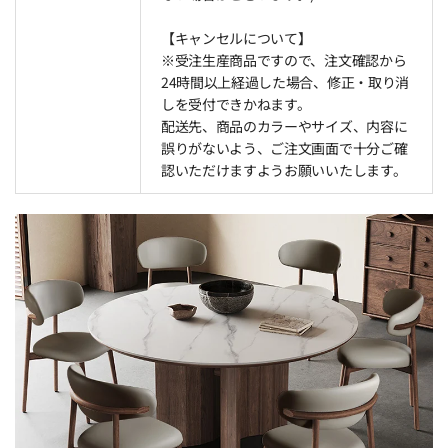
【キャンセルについて】
※受注生産商品ですので、注文確認から
24時間以上経過した場合、修正・取り消
しを受付できかねます。
配送先、商品のカラーやサイズ、内容に
誤りがないよう、ご注文画面で十分ご確
認いただけますようお願いいたします。