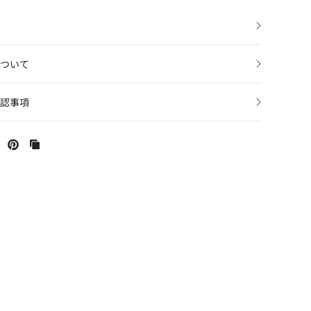
ついて
認事項