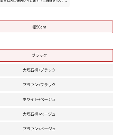
0営業日以内に発送いたします（土日祝を除く）。
幅50cm
ブラック
大理石柄+ブラック
ブラウン+ブラック
ホワイト+ベージュ
大理石柄+ベージュ
ブラウン+ベージュ