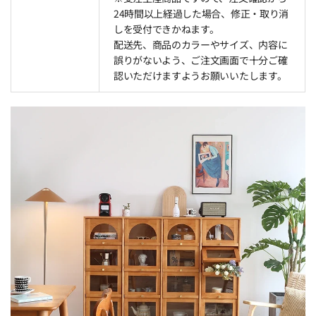
24時間以上経過した場合、修正・取り消
しを受付できかねます。
配送先、商品のカラーやサイズ、内容に
誤りがないよう、ご注文画面で十分ご確
認いただけますようお願いいたします。