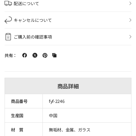
配送について
キャンセルについて
ご購入前の確認事項
共有：
商品詳細
商品番号
fyf-2246
生産国
中国
材 質
無垢材、金属、ガラス