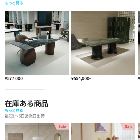
もっと見る
¥577,000
¥554,000
～
在庫ある商品
もっと見る
最短1～5日営業日出荷
Sale
Sale