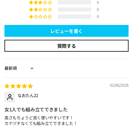
0
0
0
レビューを書く
質問する
Sort by
02/06/2025
なおたん22
女1人でも組み立てできました
高さもちょうど良く使いやすいです！
カナヅチなくても組み立てできました！