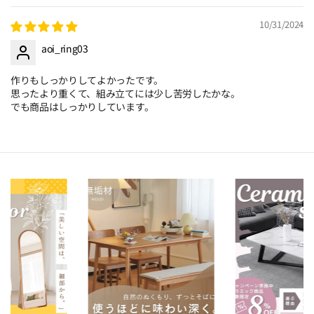
10/31/2024
aoi_ring03
作りもしっかりしてよかったです。
思ったより重くて、組み立てには少し苦労したかな。
でも商品はしっかりしています。