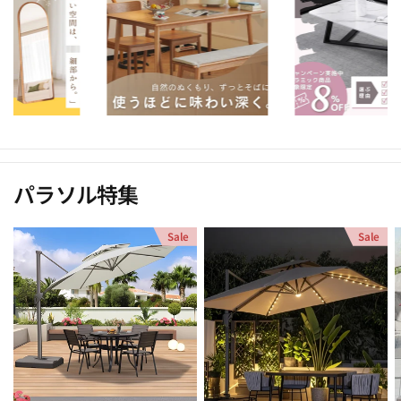
パラソル特集
Sale
Sale