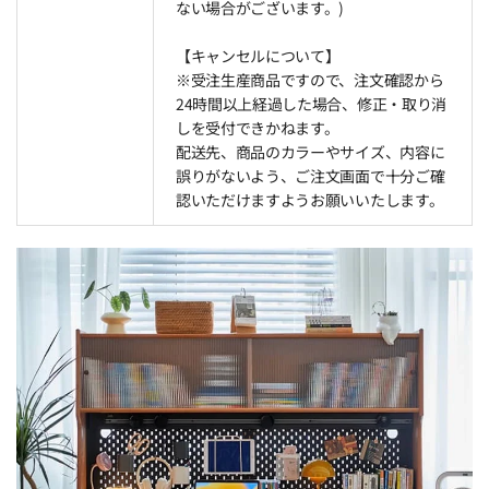
ない場合がございます。)
【キャンセルについて】
※受注生産商品ですので、注文確認から
24時間以上経過した場合、修正・取り消
しを受付できかねます。
配送先、商品のカラーやサイズ、内容に
誤りがないよう、ご注文画面で十分ご確
認いただけますようお願いいたします。