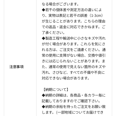
なる場合がございます。
◆若干の個体差や測定方法の違いによ
り、実物は表記と若干の誤差（1-3cm）
が生じることがあります。こちらの理由
での返品・返金に対応できかねます。ご
了承ください。
◆製造工程や輸送中に小さなキズや汚れ
が付く場合があります。これらを気にさ
れる方は、ご注文をご遠慮ください。通
常の使用に支障がない場合、交換や値引
きには応じられないことがあります。ま
注意事項
た、通常の使用で見えない箇所のキズや
汚れ、さびなど、すべての不備や不良に
対応できない場合があります。
【納期について】
◆納期の詳細は、各商品・各カラー毎に
記載しておりますのでご確認下さい。
◆納期の余裕を持ったご注文をお願い致
します。 (一部地域についてお届けでき