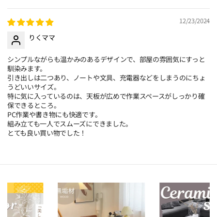
12/23/2024
りくママ
シンプルながらも温かみのあるデザインで、部屋の雰囲気にすっと
馴染みます。
引き出しは二つあり、ノートや文具、充電器などをしまうのにちょ
うどいいサイズ。
特に気に入っているのは、天板が広めで作業スペースがしっかり確
保できるところ。
PC作業や書き物にも快適です。
組み立ても一人でスムーズにできました。
とても良い買い物でした！