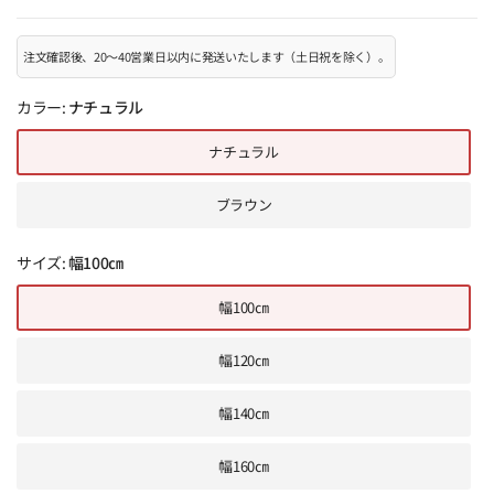
注文確認後、20～40営業日以内に発送いたします（土日祝を除く）。
カラー:
ナチュラル
ナチュラル
ブラウン
サイズ:
幅100㎝
幅100㎝
幅120㎝
幅140㎝
幅160㎝