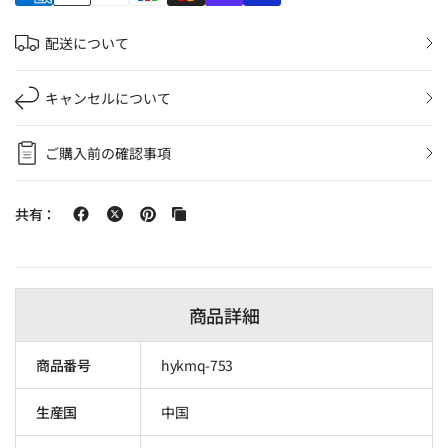
配送について
キャンセルについて
ご購入前の確認事項
共有：
商品詳細
商品番号
hykmq-753
生産国
中国