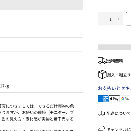
送料無料
搬入・組立
17kg
お支払いとセキ
写真につきましては、できるだけ実物の色
おりますが、お使いの環境（モニター、ブ
配送について
、色の見え方・素材感が実物と若干異なる
キャンセルに