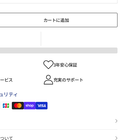
カートに追加
3年安心保証
サービス
充実のサポート
ュリティ
ついて