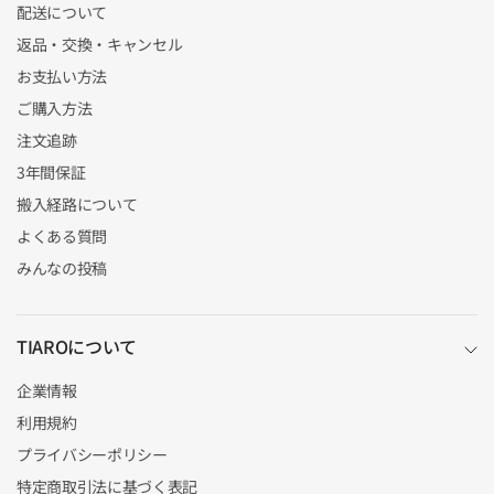
配送について
返品・交換・キャンセル
お支払い方法
ご購入方法
注文追跡
3年間保証
搬入経路について
よくある質問
みんなの投稿
TIAROについて
企業情報
利用規約
プライバシーポリシー
特定商取引法に基づく表記