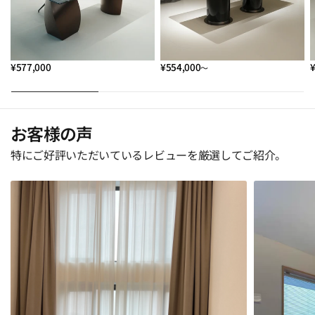
¥577,000
¥554,000
～
お客様の声
特にご好評いただいているレビューを厳選してご紹介。