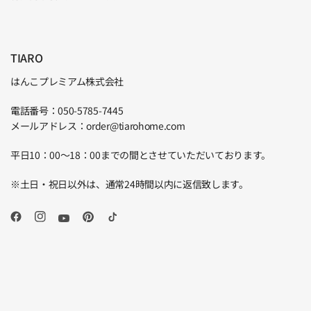
TIARO
はんこプレミアム株式会社
電話番号：050-5785-7445
メールアドレス：order@tiarohome.com
平日10：00～18：00までの間とさせていただいております。
※土日・祝日以外は、通常24時間以内に返信致します。