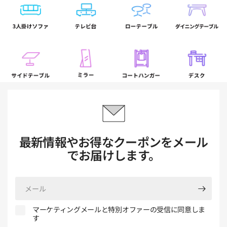
最新情報やお得なクーポンをメール
でお届けします。
メ
ー
ル
マーケティングメールと特別オファーの受信に同意しま
す