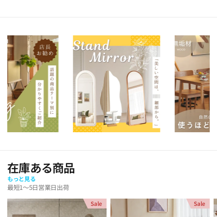
在庫ある商品
もっと見る
最短1～5日営業日出荷
Sale
Sale