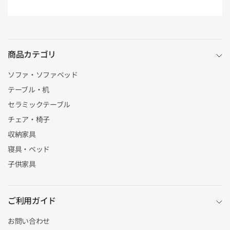
商品カテゴリ
ソファ・ソファベッド
テーブル・机
セラミックテーブル
チェア・椅子
収納家具
寝具・ベッド
子供家具
ご利用ガイド
お問い合わせ