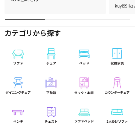
kuyi99ii
カテゴリから探す