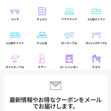
最新情報やお得なクーポンをメール
でお届けします。