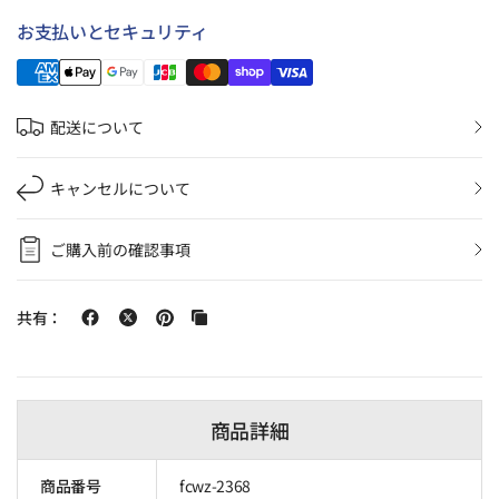
お支払いとセキュリティ
配送について
キャンセルについて
ご購入前の確認事項
共有：
商品詳細
商品番号
fcwz-2368