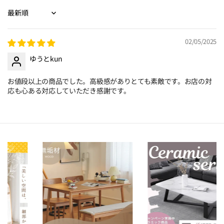
Sort by
02/05/2025
ゆうとkun
お値段以上の商品でした。高級感がありとても素敵です。お店の対
応も心ある対応していただき感謝です。