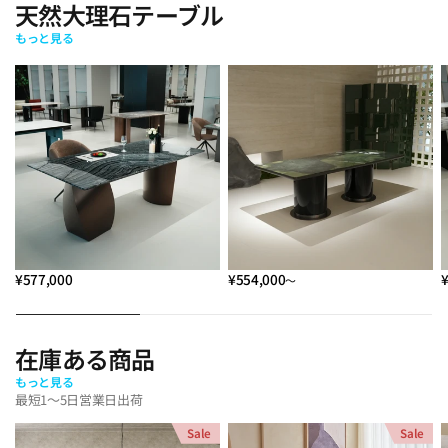
天然大理石テーブル
もっと見る
¥577,000
¥554,000
～
在庫ある商品
もっと見る
最短1～5日営業日出荷
Sale
Sale