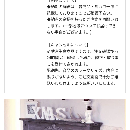
◆納期の詳細は、各商品・各カラー毎に
記載しておりますのでご確認下さい。
◆納期の余裕を持ったご注文をお願い致
します。 (一部地域についてお届けでき
ない場合がございます。)
【キャンセルについて】
※受注生産商品ですので、注文確認から
24時間以上経過した場合、修正・取り消
しを受付できかねます。
配送先、商品のカラーやサイズ、内容に
誤りがないよう、ご注文画面で十分ご確
認いただけますようお願いいたします。