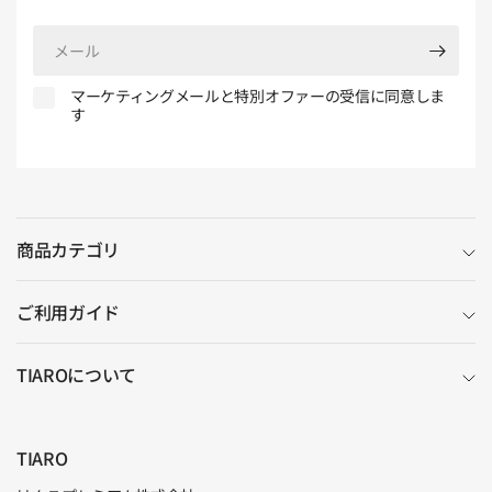
メ
ー
ル
マーケティングメールと特別オファーの受信に同意しま
す
商品カテゴリ
ご利用ガイド
TIAROについて
TIARO