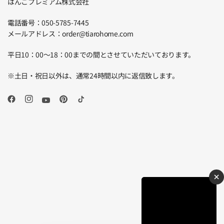
はんこプレミアム株式会社
電話番号：050-5785-7445
メールアドレス：order@tiarohome.com
平日10：00～18：00までの間とさせていただいております。
※土日・祝日以外は、通常24時間以内に返信致します。
×