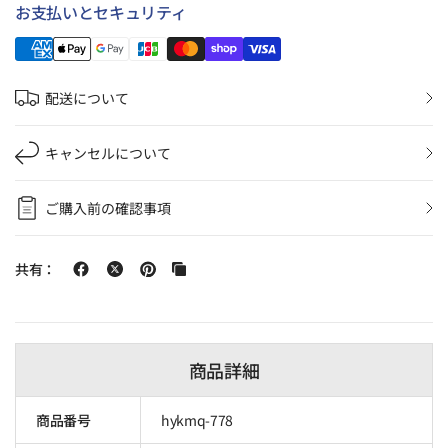
お支払いとセキュリティ
配送について
キャンセルについて
ご購入前の確認事項
共有：
商品詳細
商品番号
hykmq-778