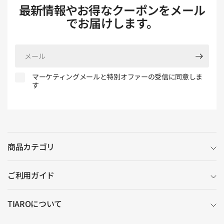
最新情報やお得なクーポンをメール
でお届けします。
メ
ー
ル
マーケティングメールと特別オファーの受信に同意しま
す
商品カテゴリ
ご利用ガイド
TIAROについて