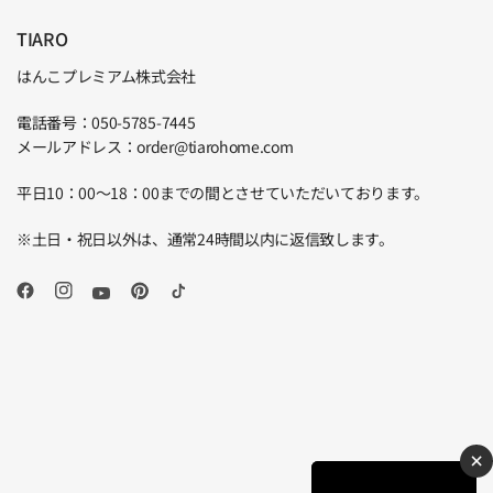
TIARO
はんこプレミアム株式会社
電話番号：050-5785-7445
メールアドレス：order@tiarohome.com
平日10：00～18：00までの間とさせていただいております。
※土日・祝日以外は、通常24時間以内に返信致します。
×