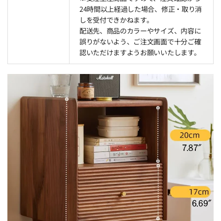
24時間以上経過した場合、修正・取り消
しを受付できかねます。
配送先、商品のカラーやサイズ、内容に
誤りがないよう、ご注文画面で十分ご確
認いただけますようお願いいたします。