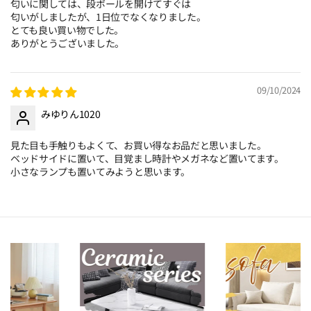
匂いに関しては、段ボールを開けてすぐは
匂いがしましたが、1日位でなくなりました。
とても良い買い物でした。
ありがとうございました。
09/10/2024
みゆりん1020
見た目も手触りもよくて、お買い得なお品だと思いました。
ベッドサイドに置いて、目覚まし時計やメガネなど置いてます。
小さなランプも置いてみようと思います。