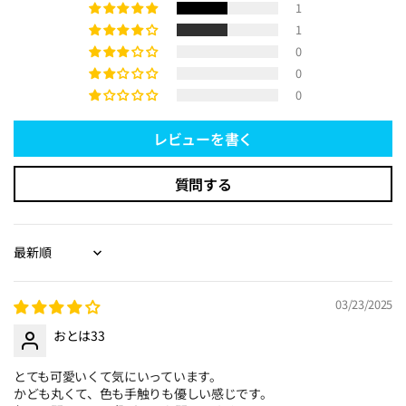
1
1
0
0
0
レビューを書く
質問する
Sort by
03/23/2025
おとは33
とても可愛いくて気にいっています。
かども丸くて、色も手触りも優しい感じです。