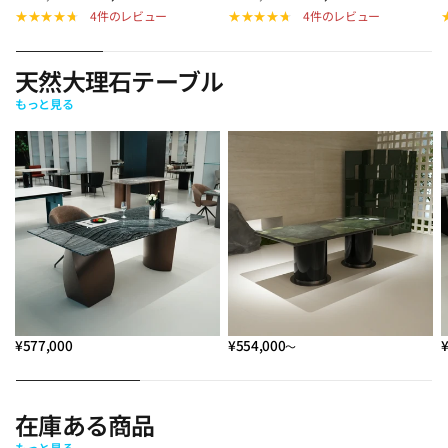
4件のレビュー
4件のレビュー
天然大理石テーブル
もっと見る
¥577,000
¥554,000
～
在庫ある商品
もっと見る