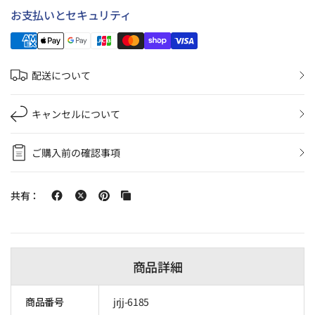
お支払いとセキュリティ
配送について
キャンセルについて
ご購入前の確認事項
共有：
商品詳細
商品番号
jrjj-6185