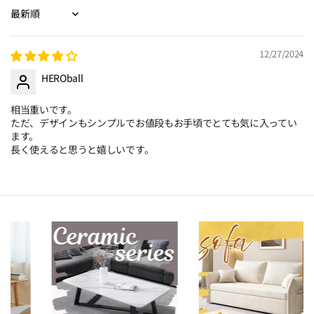
Sort by
12/27/2024
HEROball
相当重いです。
ただ、デザインもシンプルでお値段もお手頃でとても気に入ってい
ます。
長く使えると思うと嬉しいです。