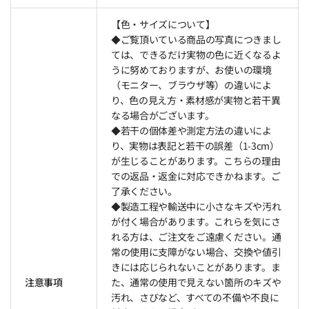
【色・サイズについて】
◆ご覧頂いている商品の写真につきまし
ては、できるだけ実物の色に近くなるよ
うに努めておりますが、お使いの環境
（モニター、ブラウザ等）の違いによ
り、色の見え方・素材感が実物と若干異
なる場合がございます。
◆若干の個体差や測定方法の違いによ
り、実物は表記と若干の誤差（1-3cm）
が生じることがあります。こちらの理由
での返品・返金に対応できかねます。ご
了承ください。
◆製造工程や輸送中に小さなキズや汚れ
が付く場合があります。これらを気にさ
れる方は、ご注文をご遠慮ください。通
常の使用に支障がない場合、交換や値引
きには応じられないことがあります。ま
注意事項
た、通常の使用で見えない箇所のキズや
汚れ、さびなど、すべての不備や不良に