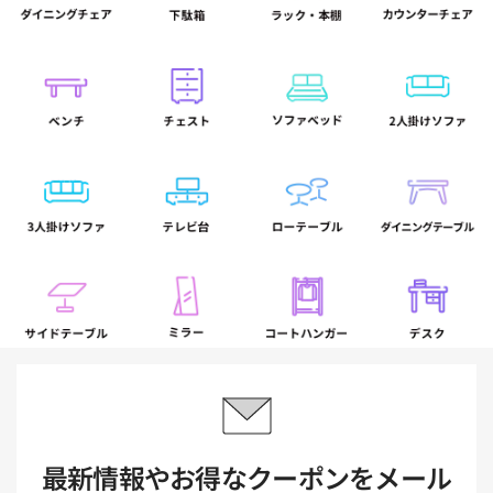
最新情報やお得なクーポンをメール