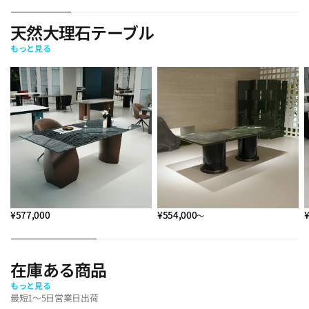
天然大理石テーブル
もっと見る
¥577,000
¥554,000
～
在庫ある商品
もっと見る
最短1～5日営業日出荷