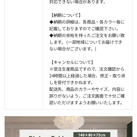
対応できない場合があります。
【納期について】
◆納期の詳細は、各商品・各カラー毎に
記載しておりますのでご確認下さい。
◆納期の余裕を持ったご注文をお願い致
します。 (一部地域についてお届けでき
ない場合がございます。)
【キャンセルについて】
※受注生産商品ですので、注文確認から
24時間以上経過した場合、修正・取り消
しを受付できかねます。
配送先、商品のカラーやサイズ、内容に
誤りがないよう、ご注文画面で十分ご確
認いただけますようお願いいたします。