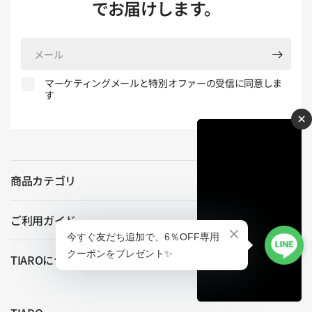
でお届けします。
メ
ー
ル
マーケティングメールと特別オファーの受信に同意しま
す
×
商品カテゴリ
ご利用ガイド
TIAROについて