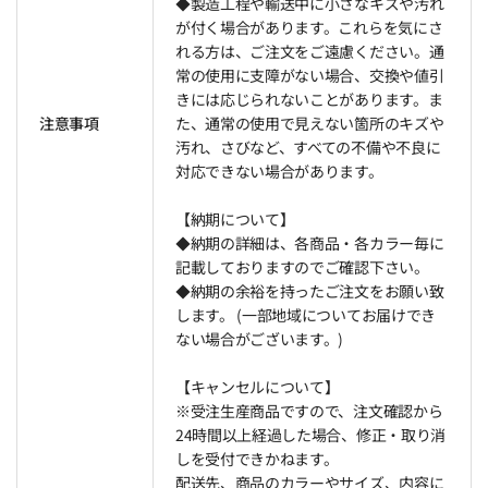
◆製造工程や輸送中に小さなキズや汚れ
が付く場合があります。これらを気にさ
れる方は、ご注文をご遠慮ください。通
常の使用に支障がない場合、交換や値引
きには応じられないことがあります。ま
注意事項
た、通常の使用で見えない箇所のキズや
汚れ、さびなど、すべての不備や不良に
対応できない場合があります。
【納期について】
◆納期の詳細は、各商品・各カラー毎に
記載しておりますのでご確認下さい。
◆納期の余裕を持ったご注文をお願い致
します。 (一部地域についてお届けでき
ない場合がございます。)
【キャンセルについて】
※受注生産商品ですので、注文確認から
24時間以上経過した場合、修正・取り消
しを受付できかねます。
配送先、商品のカラーやサイズ、内容に