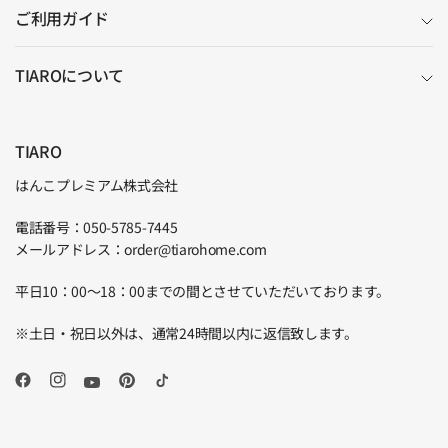
ご利用ガイド
TIAROについて
TIARO
はんこプレミアム株式会社
電話番号：050-5785-7445
メールアドレス：order@tiarohome.com
平日10：00～18：00までの間とさせていただいております。
※土日・祝日以外は、通常24時間以内に返信致します。