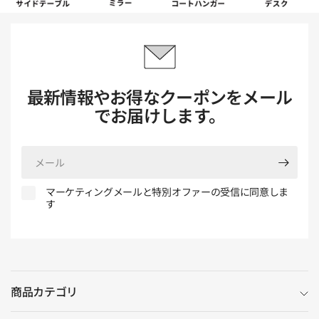
最新情報やお得なクーポンをメール
でお届けします。
メ
ー
ル
マーケティングメールと特別オファーの受信に同意しま
す
商品カテゴリ