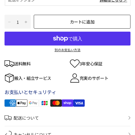
カートに追加
別のお支払い方法
送料無料
3年安心保証
搬入・組立サービス
充実のサポート
お支払いとセキュリティ
配送について
キャンセルについて