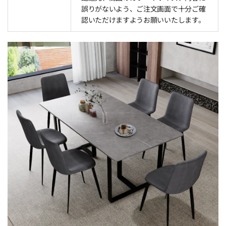
誤りがないよう、ご注文画面で十分ご確
認いただけますようお願いいたします。