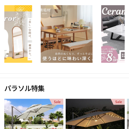
パラソル特集
Sale
Sale