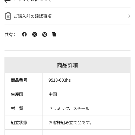
ご購入前の確認事項
共有：
商品詳細
商品番号
9513-603hs
生産国
中国
材 質
セラミック、スチール
組立状態
お客様組み立て品です。