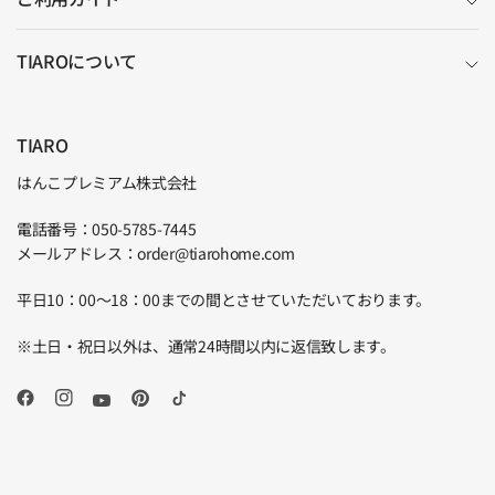
TIAROについて
TIARO
はんこプレミアム株式会社
電話番号：050-5785-7445
メールアドレス：order@tiarohome.com
平日10：00～18：00までの間とさせていただいております。
※土日・祝日以外は、通常24時間以内に返信致します。