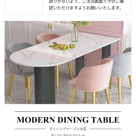
誤りがないよう、ご注文画面で十分ご確
認いただけますようお願いいたします。