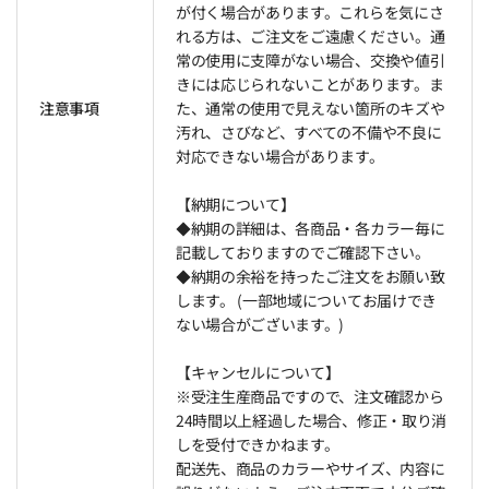
が付く場合があります。これらを気にさ
れる方は、ご注文をご遠慮ください。通
常の使用に支障がない場合、交換や値引
きには応じられないことがあります。ま
注意事項
た、通常の使用で見えない箇所のキズや
汚れ、さびなど、すべての不備や不良に
対応できない場合があります。
【納期について】
◆納期の詳細は、各商品・各カラー毎に
記載しておりますのでご確認下さい。
◆納期の余裕を持ったご注文をお願い致
します。 (一部地域についてお届けでき
ない場合がございます。)
【キャンセルについて】
※受注生産商品ですので、注文確認から
24時間以上経過した場合、修正・取り消
しを受付できかねます。
配送先、商品のカラーやサイズ、内容に