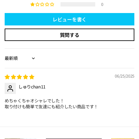
0
レビューを書く
質問する
Sort by
06/25/2025
しゅりchan11
めちゃくちゃオシャレでした！
取り付けも簡単で友達にも紹介したい商品です！