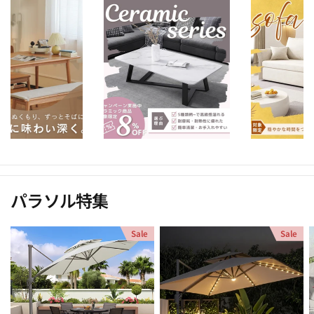
パラソル特集
Sale
Sale