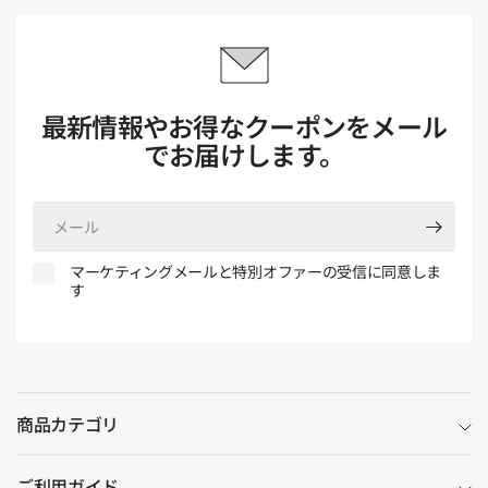
最新情報やお得なクーポンをメール
でお届けします。
メ
ー
ル
マーケティングメールと特別オファーの受信に同意しま
す
商品カテゴリ
ご利用ガイド