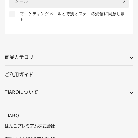
ー
ル
マーケティングメールと特別オファーの受信に同意しま
す
商品カテゴリ
ご利用ガイド
TIAROについて
TIARO
はんこプレミアム株式会社