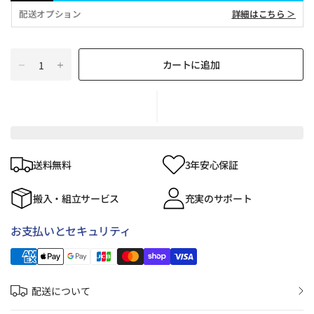
配送オプション
詳細はこちら ＞
カートに追加
送料無料
3年安心保証
搬入・組立サービス
充実のサポート
お支払いとセキュリティ
配送について