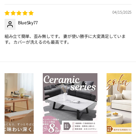
04/15/2025
BlueSky77
組み立て簡単、歪み無しです。 妻が使い勝手に大変満足していま
す。 カバーが洗えるのも最高です。