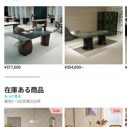
¥577,000
¥554,000
～
在庫ある商品
もっと見る
最短1～5日営業日出荷
Sale
Sale