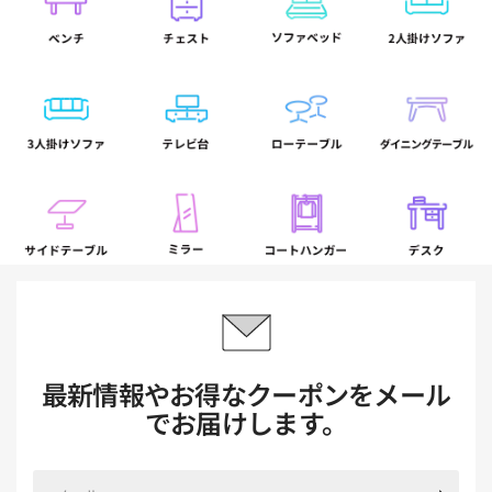
最新情報やお得なクーポンをメール
でお届けします。
メ