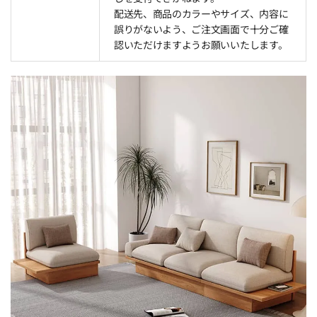
配送先、商品のカラーやサイズ、内容に
誤りがないよう、ご注文画面で十分ご確
認いただけますようお願いいたします。