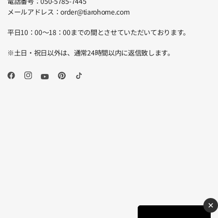
電話番号：050-5785-7445
メールアドレス：order@tiarohome.com
平日10：00～18：00までの間とさせていただいております。
※土日・祝日以外は、通常24時間以内に返信致します。
×