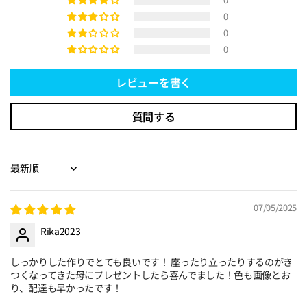
0
0
0
レビューを書く
質問する
Sort by
07/05/2025
Rika2023
しっかりした作りでとても良いです！ 座ったり立ったりするのがき
つくなってきた母にプレゼントしたら喜んでました！色も画像とお
り、配達も早かったです！