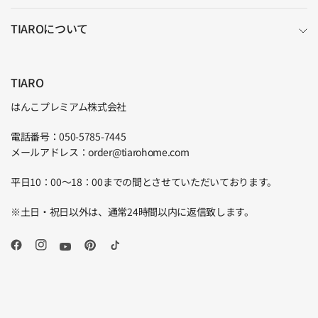
TIAROについて
TIARO
はんこプレミアム株式会社
電話番号：050-5785-7445
メールアドレス：order@tiarohome.com
平日10：00～18：00までの間とさせていただいております。
※土日・祝日以外は、通常24時間以内に返信致します。