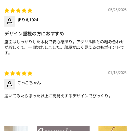
05/25/2025
まりえ1024
デザイン重視の方におすすめ
座面はしっかりした木材で安心感あり。アクリル脚との組み合わせ
が珍しくて、一目惚れしました。部屋が広く見えるのもポイントで
す。
01/18/2025
こっこちゃん
届いてみたら思った以上に高見えするデザインでびっくり。