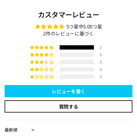
カスタマーレビュー
5つ星中5.00つ星
2件のレビューに基づく
2
0
0
0
0
レビューを書く
質問する
Sort by