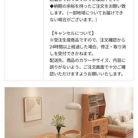
◆納期の余裕を持ったご注文をお願い致
します。 (一部地域についてお届けでき
ない場合がございます。)
【キャンセルについて】
※受注生産商品ですので、注文確認から
24時間以上経過した場合、修正・取り消
しを受付できかねます。
配送先、商品のカラーやサイズ、内容に
誤りがないよう、ご注文画面で十分ご確
認いただけますようお願いいたします。