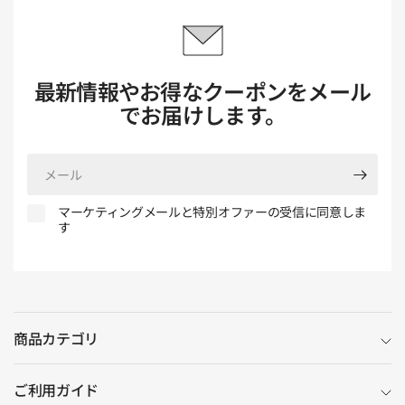
最新情報やお得なクーポンをメール
でお届けします。
メ
ー
ル
マーケティングメールと特別オファーの受信に同意しま
す
商品カテゴリ
ご利用ガイド