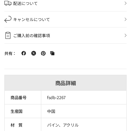
配送について
キャンセルについて
ご購入前の確認事項
共有：
商品詳細
商品番号
fsdb-2267
生産国
中国
材 質
パイン、アクリル