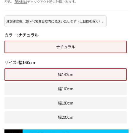
税込。
配送料は
チェックアウト時に計算されます。
注文確認後、20～40営業日以内に発送いたします（土日祝を除く）。
カラー:
ナチュラル
ナチュラル
サイズ:
幅140cm
幅140cm
幅160cm
幅180cm
幅200cm