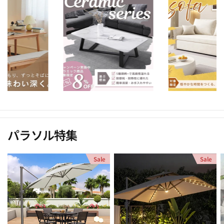
パラソル特集
Sale
Sale