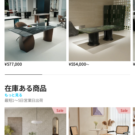
¥577,000
¥554,000
～
在庫ある商品
もっと見る
最短1～5日営業日出荷
Sale
Sale