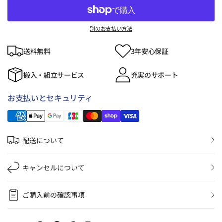
別のお支払い方法
送料無料
3年安心保証
搬入・組立サービス
充実のサポート
お支払いとセキュリティ
配送について
キャンセルについて
ご購入前の確認事項