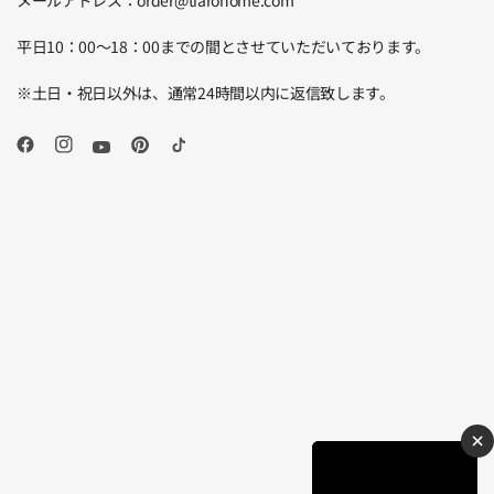
メールアドレス：order@tiarohome.com
平日10：00～18：00までの間とさせていただいております。
※土日・祝日以外は、通常24時間以内に返信致します。
×