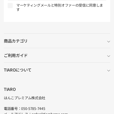
ル
マーケティングメールと特別オファーの受信に同意しま
す
商品カテゴリ
ご利用ガイド
TIAROについて
TIARO
はんこプレミアム株式会社
電話番号：050-5785-7445