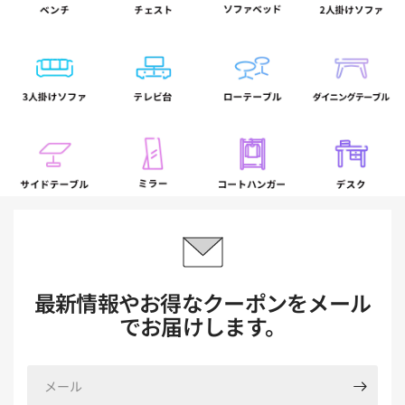
最新情報やお得なクーポンをメール
でお届けします。
メ
ー