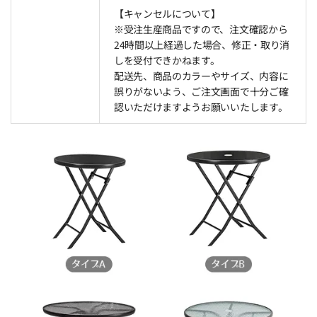
【キャンセルについて】
※受注生産商品ですので、注文確認から
24時間以上経過した場合、修正・取り消
しを受付できかねます。
配送先、商品のカラーやサイズ、内容に
誤りがないよう、ご注文画面で十分ご確
認いただけますようお願いいたします。