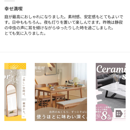
幸せ満喫
庭が最高におしゃれになりました。素材感、安定感もとてもよいで
す。日中ももちろん。夜も灯りを置いて楽しんでます。昨晩は静寂
の中虫の声に耳を傾けながらゆったりした時を過ごしました。
とても気に入りました。